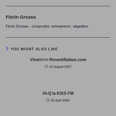
Florin Grozea
Florin Grozea - compozitor, antreprenor, săgetător.
YOU MIGHT ALSO LIKE
Vineri>>> ReverbNation.com
10 August 2007
Hi-Q la KISS FM
30 April 2008