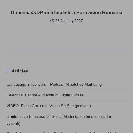
Duminica>>>Primii finalisti la Eurovision Romania
28 January 2007
Articles
Cât câștigă influencerii – Podcast Minutul de Marketing
Celebru și Părinte – interviu cu Florin Grozea
VIDEO: Florin Grozea la Vreau Să Știu (podcast)
3 mituri care te opresc pe Social Media (și ce funcționează în
schimb)