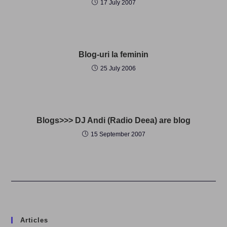
17 July 2007
Blog-uri la feminin
25 July 2006
Blogs>>> DJ Andi (Radio Deea) are blog
15 September 2007
Articles