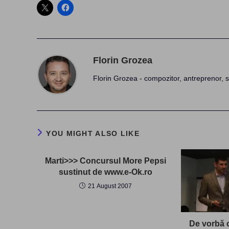
Florin Grozea
Florin Grozea - compozitor, antreprenor, s
YOU MIGHT ALSO LIKE
Marti>>> Concursul More Pepsi
sustinut de www.e-Ok.ro
21 August 2007
De vorbă c