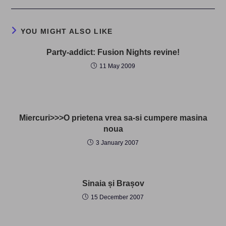
YOU MIGHT ALSO LIKE
Party-addict: Fusion Nights revine!
11 May 2009
Miercuri>>>O prietena vrea sa-si cumpere masina
noua
3 January 2007
Sinaia și Brașov
15 December 2007