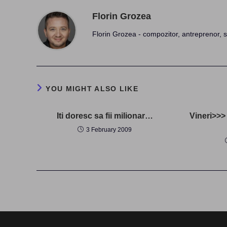
Florin Grozea
Florin Grozea - compozitor, antreprenor, s
YOU MIGHT ALSO LIKE
Iti doresc sa fii milionar…
Vineri>>>
3 February 2009