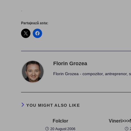
.
Partajează asta:
Florin Grozea
Florin Grozea - compozitor, antreprenor, s
YOU MIGHT ALSO LIKE
Folclor
Vineri>>>
20 August 2006