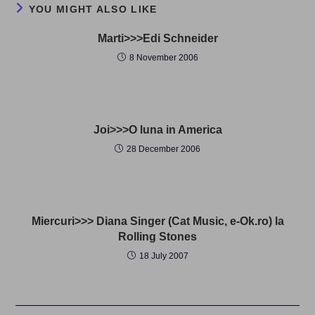
YOU MIGHT ALSO LIKE
Marti>>>Edi Schneider
8 November 2006
Joi>>>O luna in America
28 December 2006
Miercuri>>> Diana Singer (Cat Music, e-Ok.ro) la
Rolling Stones
18 July 2007