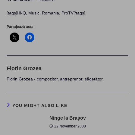
[tags]Hi-Q, Music, Romania, ProTV[/tags]
.
Partajează asta:
Florin Grozea
Florin Grozea - compozitor, antreprenor, săgetător.
YOU MIGHT ALSO LIKE
Ninge la Braşov
22 November 2008