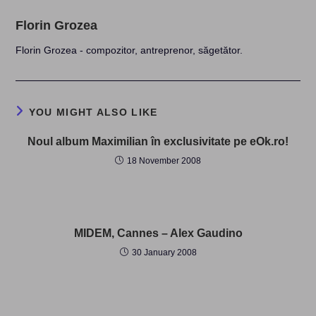
Florin Grozea
Florin Grozea - compozitor, antreprenor, săgetător.
YOU MIGHT ALSO LIKE
Noul album Maximilian în exclusivitate pe eOk.ro!
18 November 2008
MIDEM, Cannes – Alex Gaudino
30 January 2008