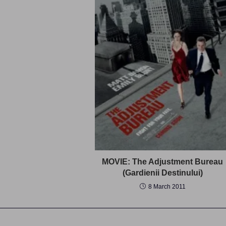
MOVIE: The Adjustment Bureau
(Gardienii Destinului)
8 March 2011