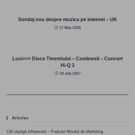
Sondaj nou despre muzica pe internet – UK
27 May 2009
Luni>>> Disco Tineretului – Costinesti – Concert
Hi-Q 3
30 July 2007
Articles
Cât câștigă influencerii – Podcast Minutul de Marketing