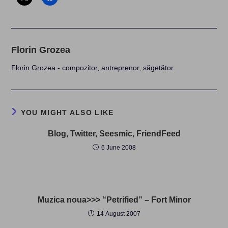
Florin Grozea
Florin Grozea - compozitor, antreprenor, săgetător.
YOU MIGHT ALSO LIKE
Blog, Twitter, Seesmic, FriendFeed
6 June 2008
Muzica noua>>> “Petrified” – Fort Minor
14 August 2007