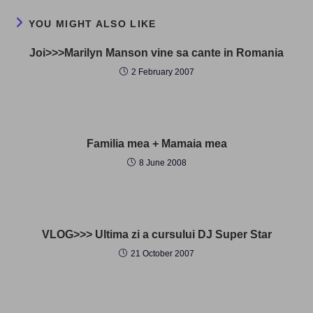
YOU MIGHT ALSO LIKE
Joi>>>Marilyn Manson vine sa cante in Romania
2 February 2007
Familia mea + Mamaia mea
8 June 2008
VLOG>>> Ultima zi a cursului DJ Super Star
21 October 2007