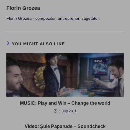
Florin Grozea
Florin Grozea - compozitor, antreprenor, săgetător.
YOU MIGHT ALSO LIKE
MUSIC: Play and Win – Change the world
6 July 2011
Video: Șuie Paparude – Soundcheck