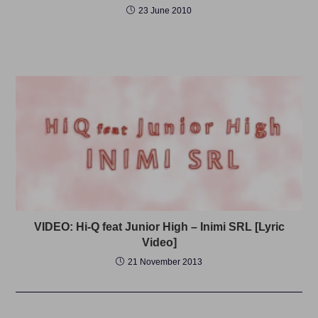
23 June 2010
VIDEO: Hi-Q feat Junior High – Inimi SRL [Lyric
Video]
21 November 2013