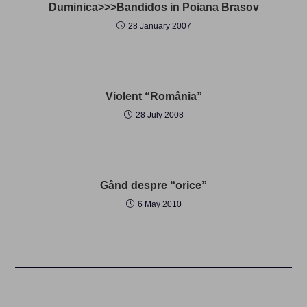
Duminica>>>Bandidos in Poiana Brasov
28 January 2007
Violent “România”
28 July 2008
Gând despre “orice”
6 May 2010