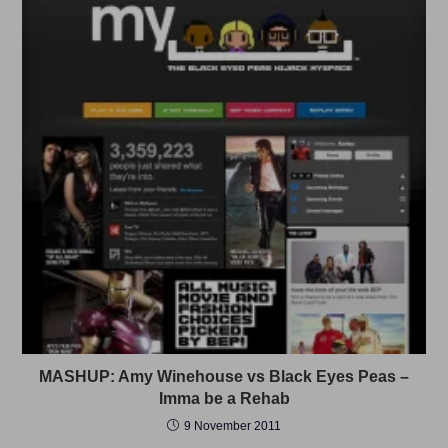
MASHUP: Amy Winehouse vs Black Eyes Peas –
Imma be a Rehab
9 November 2011