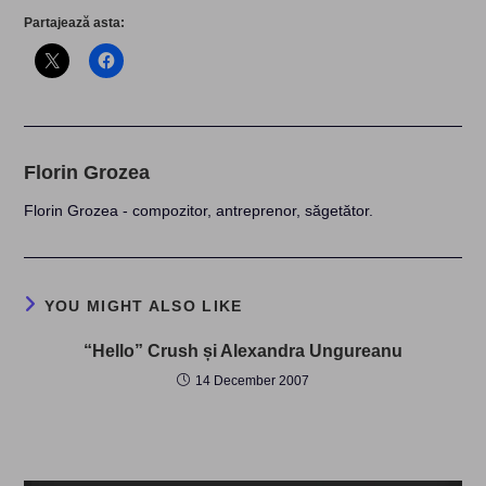
Partajează asta:
Florin Grozea
Florin Grozea - compozitor, antreprenor, săgetător.
YOU MIGHT ALSO LIKE
“Hello” Crush și Alexandra Ungureanu
14 December 2007