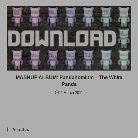
MASHUP ALBUM: Pandanomium – The White
Panda
2 March 2011
Articles