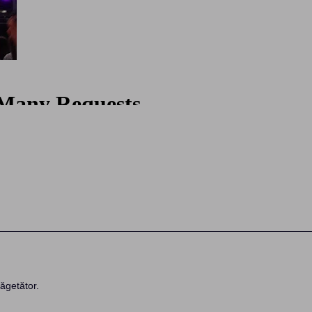
ăgetător.