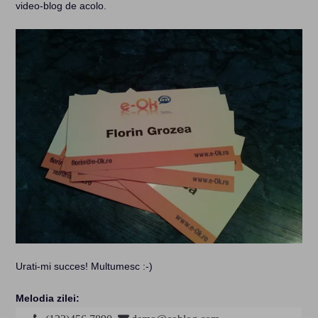
video-blog de acolo.
Urati-mi succes! Multumesc :-)
Melodia zilei: