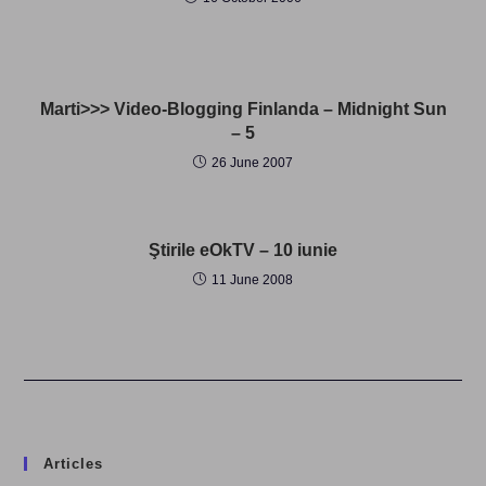
Marti>>> Video-Blogging Finlanda – Midnight Sun
– 5
26 June 2007
Ştirile eOkTV – 10 iunie
11 June 2008
Articles