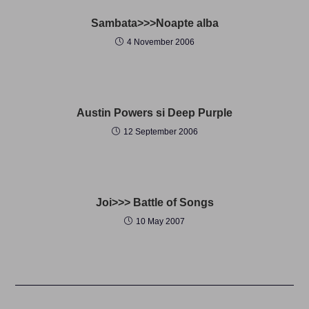
Sambata>>>Noapte alba
4 November 2006
Austin Powers si Deep Purple
12 September 2006
Joi>>> Battle of Songs
10 May 2007