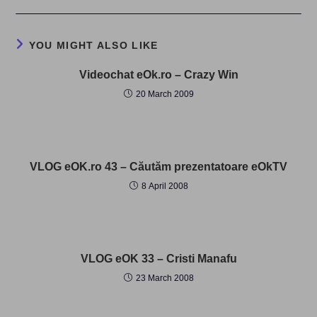
YOU MIGHT ALSO LIKE
Videochat eOk.ro – Crazy Win
20 March 2009
VLOG eOK.ro 43 – Căutăm prezentatoare eOkTV
8 April 2008
VLOG eOK 33 – Cristi Manafu
23 March 2008