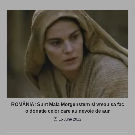
ROMÂNIA: Sunt Maia Morgenstern si vreau sa fac
o donatie celor care au nevoie de aur
15 June 2012