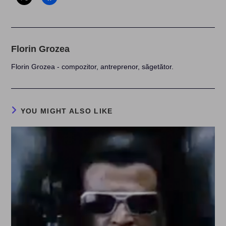
Florin Grozea
Florin Grozea - compozitor, antreprenor, săgetător.
YOU MIGHT ALSO LIKE