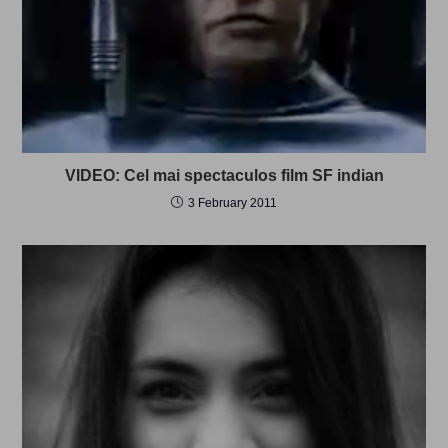
VIDEO: Cel mai spectaculos film SF indian
3 February 2011