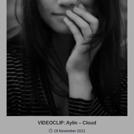
VIDEOCLIP: Aylin – Cloud
19 November 2012