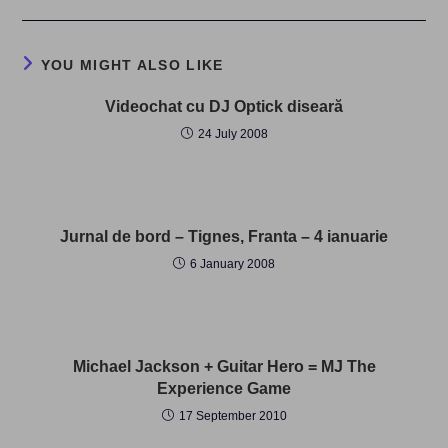
YOU MIGHT ALSO LIKE
Videochat cu DJ Optick diseară
24 July 2008
Jurnal de bord – Tignes, Franta – 4 ianuarie
6 January 2008
Michael Jackson + Guitar Hero = MJ The
Experience Game
17 September 2010