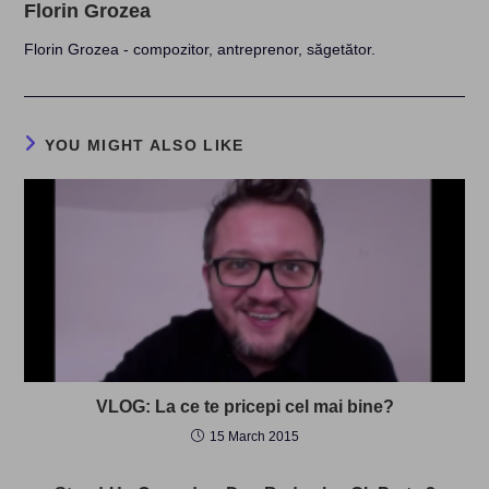
Florin Grozea
Florin Grozea - compozitor, antreprenor, săgetător.
YOU MIGHT ALSO LIKE
VLOG: La ce te pricepi cel mai bine?
15 March 2015