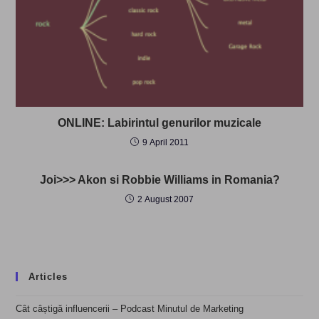
ONLINE: Labirintul genurilor muzicale
9 April 2011
Joi>>> Akon si Robbie Williams in Romania?
2 August 2007
Articles
Cât câștigă influencerii – Podcast Minutul de Marketing