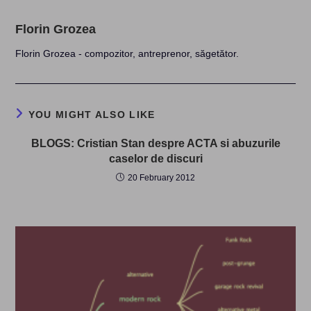
Florin Grozea
Florin Grozea - compozitor, antreprenor, săgetător.
YOU MIGHT ALSO LIKE
BLOGS: Cristian Stan despre ACTA si abuzurile
caselor de discuri
20 February 2012