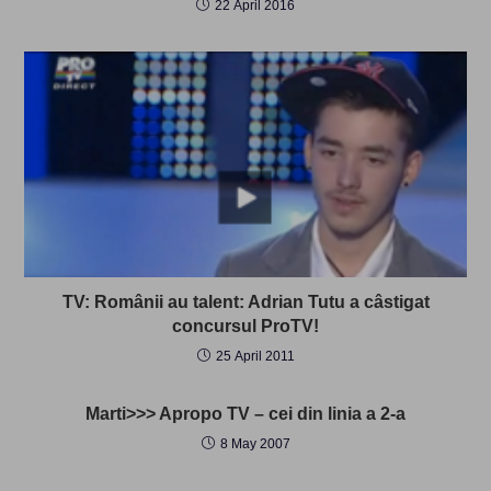
22 April 2016
TV: Românii au talent: Adrian Tutu a câstigat
concursul ProTV!
25 April 2011
Marti>>> Apropo TV – cei din linia a 2-a
8 May 2007