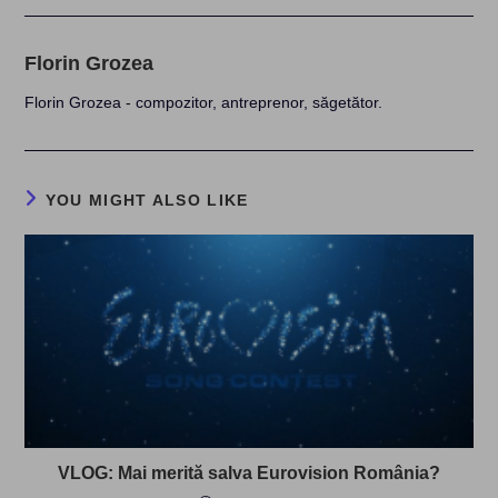
Florin Grozea
Florin Grozea - compozitor, antreprenor, săgetător.
YOU MIGHT ALSO LIKE
VLOG: Mai merită salva Eurovision România?