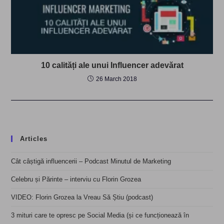
10 calități ale unui Influencer adevărat
26 March 2018
Articles
Cât câștigă influencerii – Podcast Minutul de Marketing
Celebru și Părinte – interviu cu Florin Grozea
VIDEO: Florin Grozea la Vreau Să Știu (podcast)
3 mituri care te opresc pe Social Media (și ce funcționează în