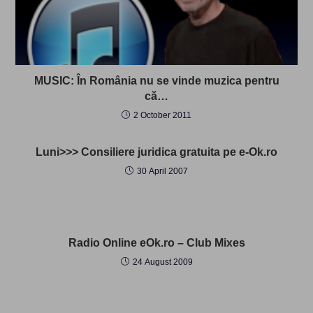
MUSIC: În România nu se vinde muzica pentru
că…
2 October 2011
Luni>>> Consiliere juridica gratuita pe e-Ok.ro
30 April 2007
Radio Online eOk.ro – Club Mixes
24 August 2009