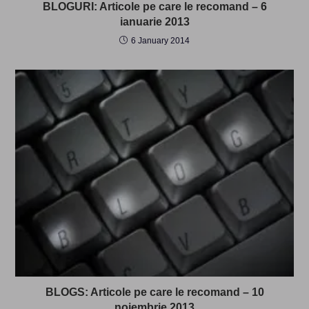
BLOGURI: Articole pe care le recomand – 6
ianuarie 2013
6 January 2014
BLOGS: Articole pe care le recomand – 10
noiembrie 2013