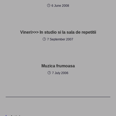
6 June 2008
Vineri>>> In studio si la sala de repetitii
7 September 2007
Muzica frumoasa
7 July 2006