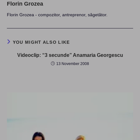
Florin Grozea
Florin Grozea - compozitor, antreprenor, săgetător.
YOU MIGHT ALSO LIKE
Videoclip: “3 secunde” Anamaria Georgescu
13 November 2008