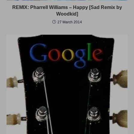
REMIX: Pharrell Williams – Happy [Sad Remix by
Woodkid]
27 March 2014