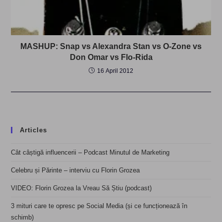
MASHUP: Snap vs Alexandra Stan vs O-Zone vs
Don Omar vs Flo-Rida
16 April 2012
Articles
Cât câștigă influencerii – Podcast Minutul de Marketing
Celebru și Părinte – interviu cu Florin Grozea
VIDEO: Florin Grozea la Vreau Să Știu (podcast)
3 mituri care te opresc pe Social Media (și ce funcționează în
schimb)