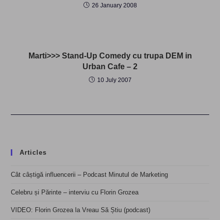
26 January 2008
Marti>>> Stand-Up Comedy cu trupa DEM in
Urban Cafe – 2
10 July 2007
Articles
Cât câștigă influencerii – Podcast Minutul de Marketing
Celebru și Părinte – interviu cu Florin Grozea
VIDEO: Florin Grozea la Vreau Să Știu (podcast)