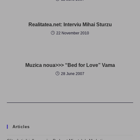
Realitatea.net: Interviu Mihai Sturzu
22 November 2010
Muzica noua>>> “Bed for Love” Vama
28 June 2007
Articles