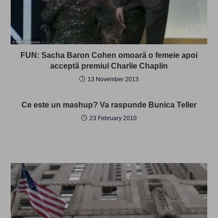
FUN: Sacha Baron Cohen omoară o femeie apoi
acceptă premiul Charlie Chaplin
13 November 2013
Ce este un mashup? Va raspunde Bunica Teller
23 February 2010