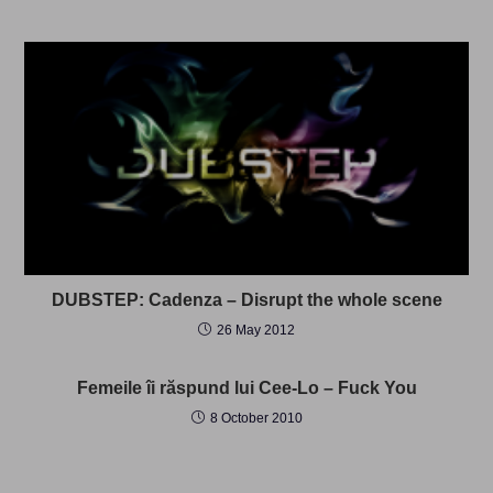
DUBSTEP: Cadenza – Disrupt the whole scene
26 May 2012
Femeile îi răspund lui Cee-Lo – Fuck You
8 October 2010