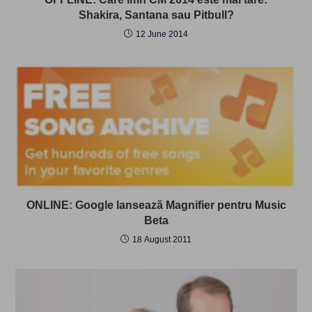
Shakira, Santana sau Pitbull?
12 June 2014
ONLINE: Google lansează Magnifier pentru Music
Beta
18 August 2011