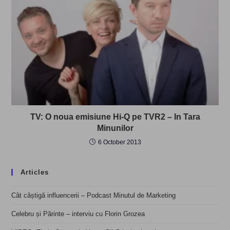
TV: O noua emisiune Hi-Q pe TVR2 – In Tara
Minunilor
6 October 2013
Articles
Cât câștigă influencerii – Podcast Minutul de Marketing
Celebru și Părinte – interviu cu Florin Grozea