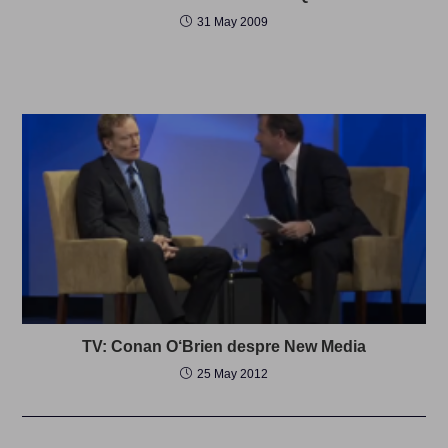
31 May 2009
TV: Conan O‘Brien despre New Media
25 May 2012