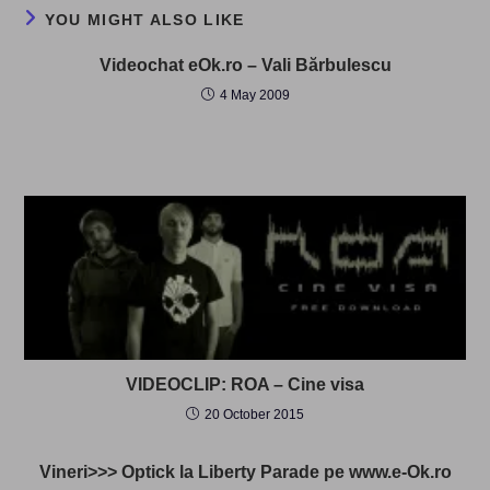
YOU MIGHT ALSO LIKE
Videochat eOk.ro – Vali Bărbulescu
4 May 2009
VIDEOCLIP: ROA – Cine visa
20 October 2015
Vineri>>> Optick la Liberty Parade pe www.e-Ok.ro