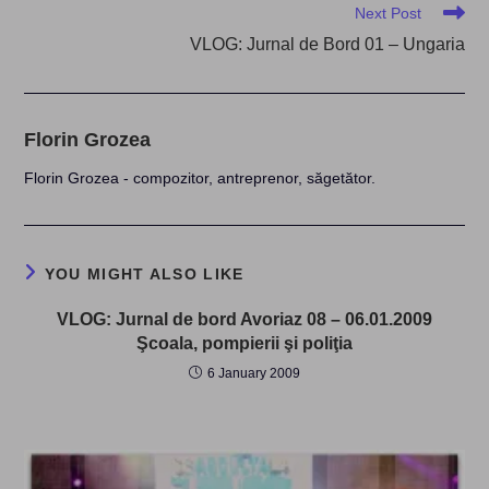
Next Post
VLOG: Jurnal de Bord 01 – Ungaria
Florin Grozea
Florin Grozea - compozitor, antreprenor, săgetător.
YOU MIGHT ALSO LIKE
VLOG: Jurnal de bord Avoriaz 08 – 06.01.2009
Şcoala, pompierii şi poliţia
6 January 2009