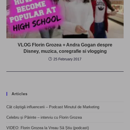
VLOG Florin Grozea + Andra Gogan despre
Disney, muzica, coregrafie si vlogging
25 February 2017
Articles
Cât câștigă influencerii – Podcast Minutul de Marketing
Celebru și Părinte – interviu cu Florin Grozea
VIDEO: Florin Grozea la Vreau Să Știu (podcast)