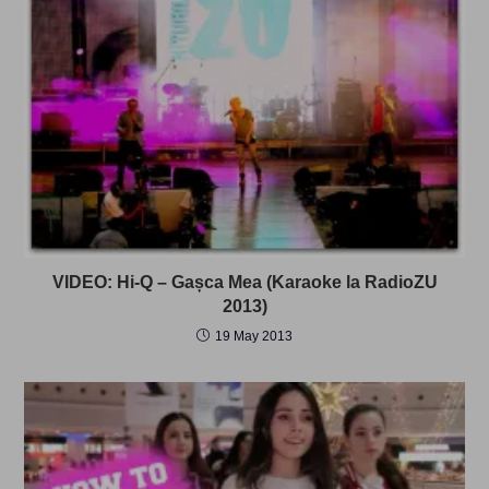
VIDEO: Hi-Q – Gașca Mea (Karaoke la RadioZU
2013)
19 May 2013