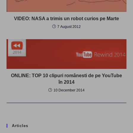
VIDEO: NASA a trimis un robot curios pe Marte
7 August 2012
ONLINE: TOP 10 clipuri românesti de pe YouTube
în 2014
10 December 2014
Articles