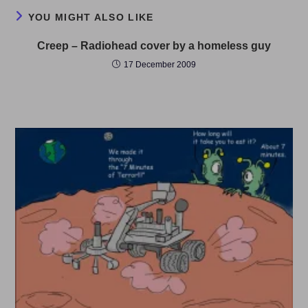
YOU MIGHT ALSO LIKE
Creep – Radiohead cover by a homeless guy
17 December 2009