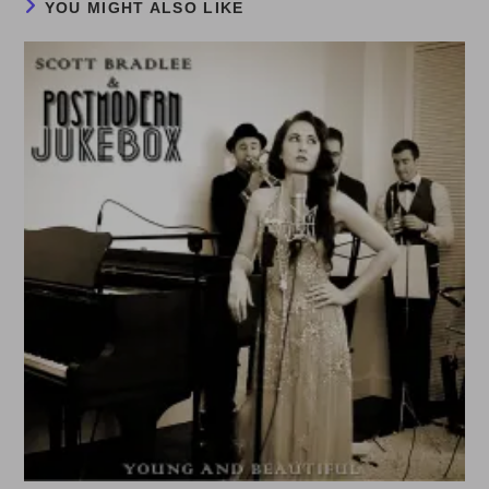
YOU MIGHT ALSO LIKE