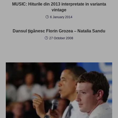
MUSIC: Hiturile din 2013 interpretate in varianta
vintage
6 January 2014
Dansul ţigănesc Florin Grozea – Natalia Sandu
27 October 2008