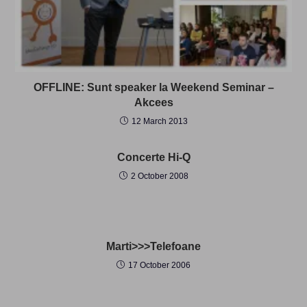
OFFLINE: Sunt speaker la Weekend Seminar –
Akcees
12 March 2013
Concerte Hi-Q
2 October 2008
Marti>>>Telefoane
17 October 2006