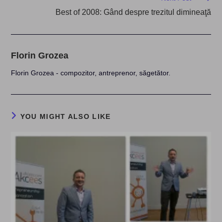
Best of 2008: Gând despre trezitul dimineaţă
Florin Grozea
Florin Grozea - compozitor, antreprenor, săgetător.
YOU MIGHT ALSO LIKE