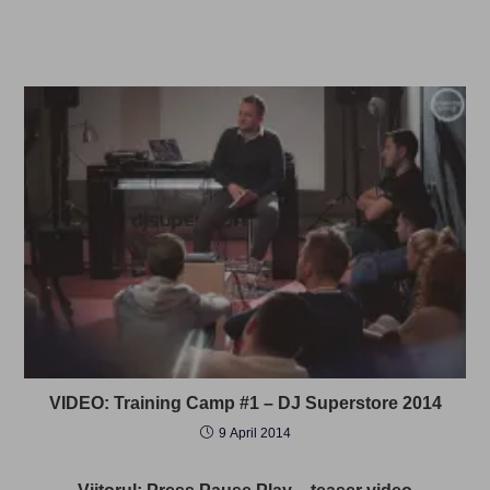
VIDEO: Training Camp #1 – DJ Superstore 2014
9 April 2014