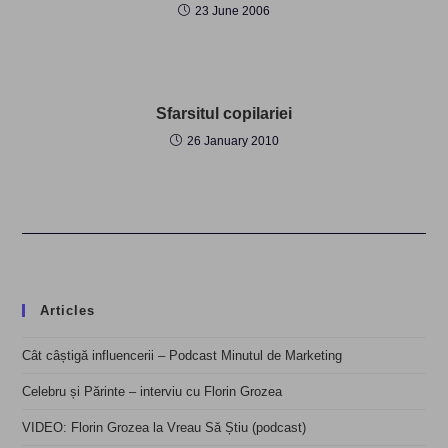
23 June 2006
Sfarsitul copilariei
26 January 2010
Articles
Cât câștigă influencerii – Podcast Minutul de Marketing
Celebru și Părinte – interviu cu Florin Grozea
VIDEO: Florin Grozea la Vreau Să Știu (podcast)