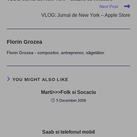
articles
Next Post
VLOG: Jurnal de New York – Apple Store
Florin Grozea
Florin Grozea - compozitor, antreprenor, săgetător.
YOU MIGHT ALSO LIKE
Marti>>>Folk si Socaciu
5 December 2006
Saab si telefonul mobil