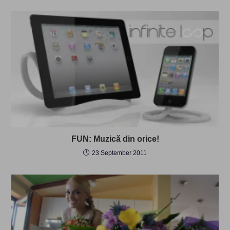
FUN: Muzică din orice!
23 September 2011