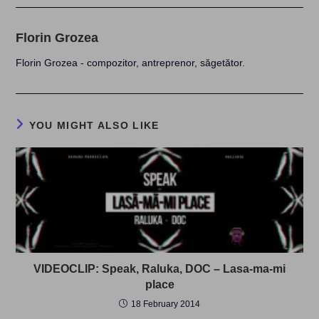
Florin Grozea
Florin Grozea - compozitor, antreprenor, săgetător.
YOU MIGHT ALSO LIKE
VIDEOCLIP: Speak, Raluka, DOC – Lasa-ma-mi
place
18 February 2014