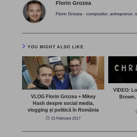
Florin Grozea
Florin Grozea - compozitor, antreprenor, s
YOU MIGHT ALSO LIKE
VIDEO: Lo
VLOG Florin Grozea + Mikey
Brown, 
Hash despre social media,
vlogging și politică în România
15 February 2017