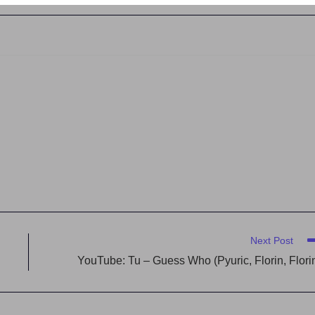
Next Post
YouTube: Tu – Guess Who (Pyuric, Florin, Flori