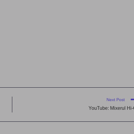
Next Post
YouTube: Mixerul Hi