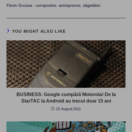
Florin Grozea - compozitor, antreprenor, săgetător.
YOU MIGHT ALSO LIKE
BUSINESS: Google cumpără Motorola! De la
StarTAC la Android au trecut doar 15 ani
15 August 2011