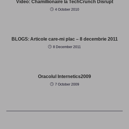
Video: Chamillionaire la TechCrunch Disrupt
4 October 2010
BLOGS: Articole care-mi plac – 8 decembrie 2011
8 December 2011
Oracolul Internetics2009
7 October 2009