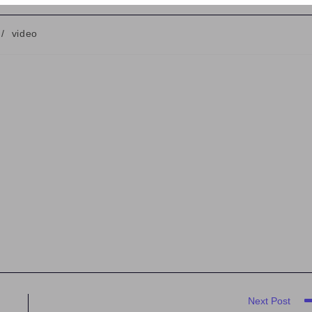
/
video
Next Post