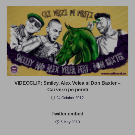
VIDEOCLIP: Smiley, Alex Velea si Don Baxter –
Cai verzi pe pereti
24 October 2012
Twitter embed
5 May 2010